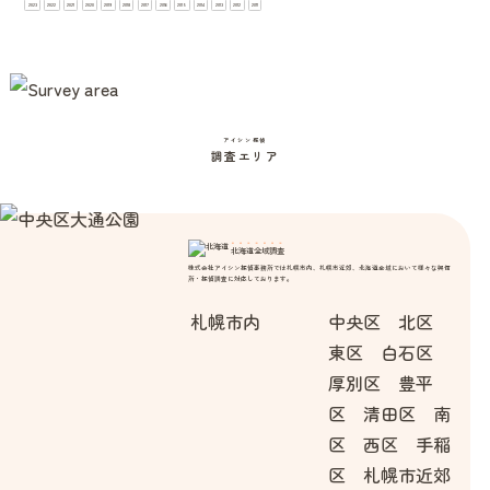
2023
2022
2021
2020
2019
2018
2017
2016
2015
2014
2013
2012
2011
アイシン探偵
調査エリア
北海道全域調査
株式会社アイシン探偵事務所では札幌市内、札幌市近郊、北海道全域において様々な興信
所・探偵調査に対応しております。
札幌市内
中央区 北区
東区 白石区
厚別区 豊平
区 清田区 南
区 西区 手稲
区 札幌市近郊