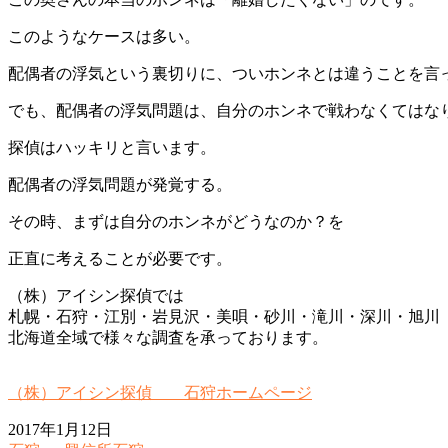
このようなケースは多い。
配偶者の浮気という裏切りに、ついホンネとは違うことを言
でも、配偶者の浮気問題は、自分のホンネで戦わなくてはな
探偵はハッキリと言います。
配偶者の浮気問題が発覚する。
その時、まずは自分のホンネがどうなのか？を
正直に考えることが必要です。
（株）アイシン探偵では
札幌・石狩・江別・岩見沢・美唄・砂川・滝川・深川・旭
北海道全域で様々な調査を承っております。
（株）アイシン探偵 石狩ホームページ
2017年1月12日