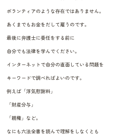
ボランティアのような存在ではありません。
あくまでもお金をだして雇うのです。
最後に弁護士に委任をする前に
自分でも法律を学んでください。
インターネットで自分の直面している問題を
キーワードで調べればよいのです。
例えば「浮気慰謝料」
「財産分与」
「親権」など。
なにも六法全書を読んで理解をしなくとも