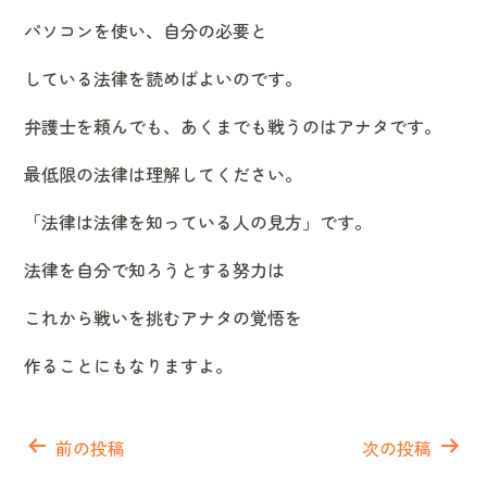
パソコンを使い、自分の必要と
している法律を読めばよいのです。
弁護士を頼んでも、あくまでも戦うのはアナタです。
最低限の法律は理解してください。
「法律は法律を知っている人の見方」です。
法律を自分で知ろうとする努力は
これから戦いを挑むアナタの覚悟を
作ることにもなりますよ。
投
稿
前の投稿
次の投稿
ナ