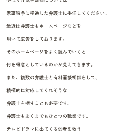
家事紛争に精通した弁護士に委任してください。
最近は弁護士もホームページなどを
用いて広告をしております。
そのホームページをよく読んでいくと
何を得意としているのかが見えてきます。
また、複数の弁護士と有料面談相談をして、
積極的に対応してくれそうな
弁護士を探すことも必要です。
弁護士もあくまでもひとつの職業です。
テレビドラマに出てくる弱者を救う