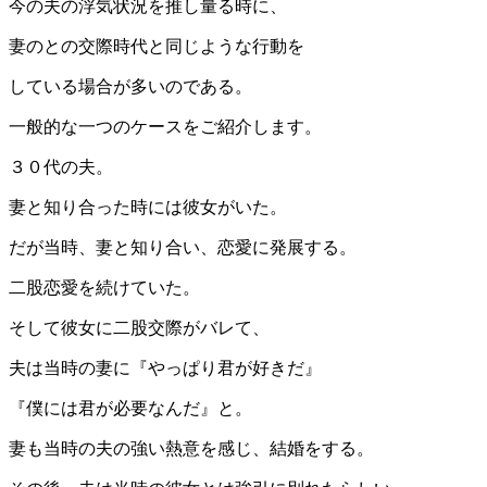
今の夫の浮気状況を推し量る時に、
妻のとの交際時代と同じような行動を
している場合が多いのである。
一般的な一つのケースをご紹介します。
３０代の夫。
妻と知り合った時には彼女がいた。
だが当時、妻と知り合い、恋愛に発展する。
二股恋愛を続けていた。
そして彼女に二股交際がバレて、
夫は当時の妻に『やっぱり君が好きだ』
『僕には君が必要なんだ』と。
妻も当時の夫の強い熱意を感じ、結婚をする。