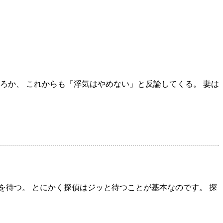
ろか、 これからも「浮気はやめない」と反論してくる。 妻は
待つ。 とにかく探偵はジッと待つことが基本なのです。 探