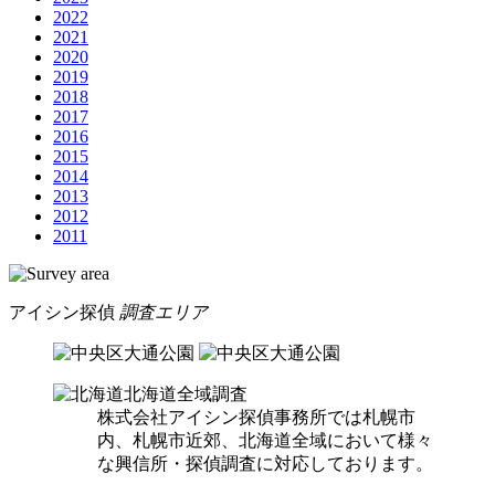
2022
2021
2020
2019
2018
2017
2016
2015
2014
2013
2012
2011
アイシン探偵
調査エリア
北海道全域調査
株式会社アイシン探偵事務所では札幌市
内、札幌市近郊、北海道全域において様々
な興信所・探偵調査に対応しております。