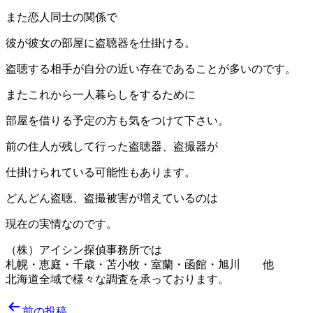
また恋人同士の関係で
彼が彼女の部屋に盗聴器を仕掛ける。
盗聴する相手が自分の近い存在であることが多いのです。
またこれから一人暮らしをするために
部屋を借りる予定の方も気をつけて下さい。
前の住人が残して行った盗聴器、盗撮器が
仕掛けられている可能性もあります。
どんどん盗聴、盗撮被害が増えているのは
現在の実情なのです。
（株）アイシン探偵事務所では
札幌・恵庭・千歳・苫小牧・室蘭・函館・旭川 他
北海道全域で様々な調査を承っております。
投
前の投稿