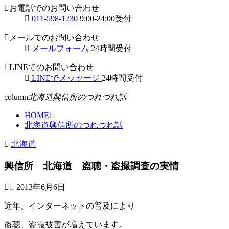
お電話でのお問い合わせ
011-598-1230
9:00-24:00受付
メールでのお問い合わせ
メールフォーム
24時間受付
LINEでのお問い合わせ
LINEでメッセージ
24時間受付
column
北海道興信所のつれづれ話
HOME
北海道興信所のつれづれ話
北海道
興信所 北海道 盗聴・盗撮調査の実情
2013年6月6日
近年、インターネットの普及により
盗聴、盗撮被害が増えています。