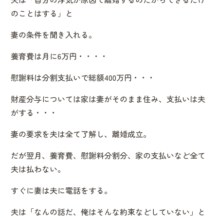
のことはする」と
妻の条件を聞き入れる。
養育費は月に6万円・・・・
慰謝料は分割支払いで総額400万円・・・
財産分与については家は妻がそのまま住み、支払いは夫
がする・・・
妻の要求を夫は全て了解し、離婚成立。
だが翌月、養育費、慰謝料分割分、家の支払いなど全て
夫は払わない。
すぐに妻は夫に電話をする。
夫は「なんの話だ、俺はそんな約束などしていない」と