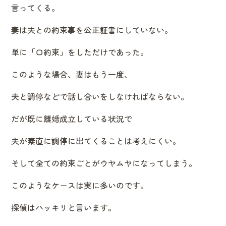
言ってくる。
妻は夫との約束事を公正証書にしていない。
単に「口約束」をしただけであった。
このような場合、妻はもう一度、
夫と調停などで話し合いをしなければならない。
だが既に離婚成立している状況で
夫が素直に調停に出てくることは考えにくい。
そして全ての約束ごとがウヤムヤになってしまう。
このようなケースは実に多いのです。
探偵はハッキリと言います。