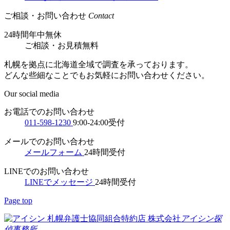
ご相談・お問い合わせ
Contact
24時間年中無休
ご相談
・
お見積無料
札幌を拠点に北海道全域で調査を承っております。
どんな些細なことでもお気軽にお問い合わせください。
Our social media
お電話でのお問い合わせ
011-598-1230
9:00-24:00受付
メールでのお問い合わせ
メールフォーム
24時間受付
LINEでのお問い合わせ
LINEでメッセージ
24時間受付
Page top
札幌弁護士協同組合特約店
株式会社
アイシン探
偵事務所