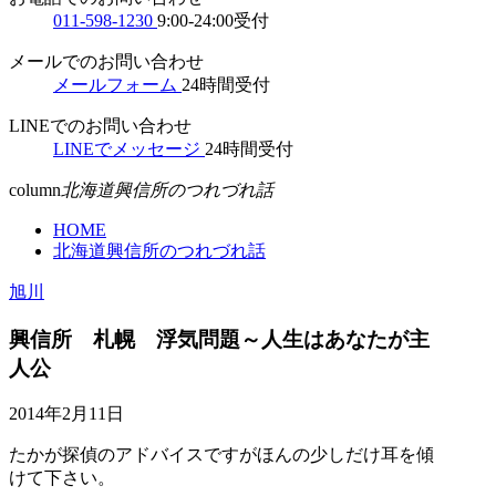
011-598-1230
9:00-24:00受付
メールでのお問い合わせ
メールフォーム
24時間受付
LINEでのお問い合わせ
LINEでメッセージ
24時間受付
column
北海道興信所のつれづれ話
HOME
北海道興信所のつれづれ話
旭川
興信所 札幌 浮気問題～人生はあなたが主
人公
2014年2月11日
たかが探偵のアドバイスですがほんの少しだけ耳を傾
けて下さい。