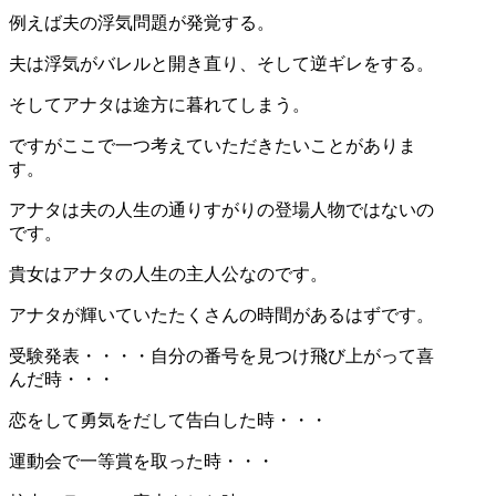
例えば夫の浮気問題が発覚する。
夫は浮気がバレルと開き直り、そして逆ギレをする。
そしてアナタは途方に暮れてしまう。
ですがここで一つ考えていただきたいことがありま
す。
アナタは夫の人生の通りすがりの登場人物ではないの
です。
貴女はアナタの人生の主人公なのです。
アナタが輝いていたたくさんの時間があるはずです。
受験発表・・・・自分の番号を見つけ飛び上がって喜
んだ時・・・
恋をして勇気をだして告白した時・・・
運動会で一等賞を取った時・・・