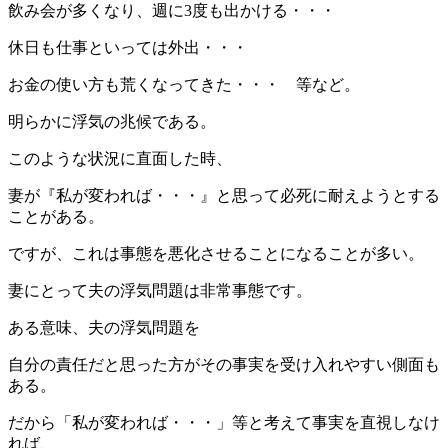
飲み会が多くなり、週に3度も出かける・・・
休日も仕事といっては外出・・・
お金の使い方も荒くなってきた・・・ 等など。
明らかに浮気の兆候である。
このような状況に直面した時、
妻が『私が変われば・・・』と思って必死に耐えようとする
ことがある。
ですが、これは事態を悪化させることになることが多い。
妻にとって夫の浮気問題は非常事態です。
ある意味、夫の浮気問題を
自分の責任だと思った方がその事実を受け入れやすい側面も
ある。
だから「私が変われば・・・」等と考えて事実を直視しなけ
れば、