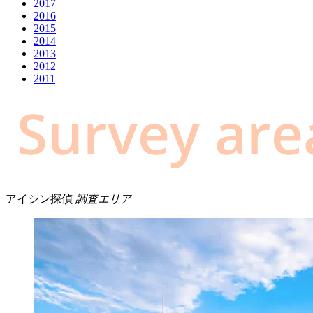
2017
2016
2015
2014
2013
2012
2011
アイシン探偵
調査エリア