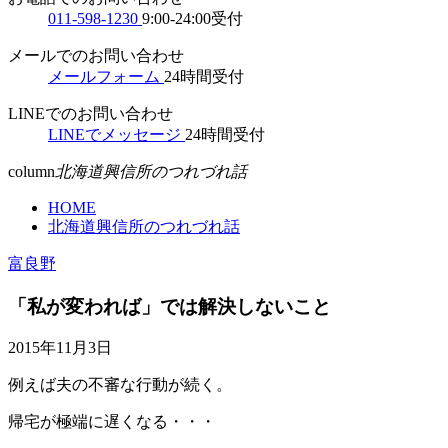
011-598-1230
9:00-24:00受付
メールでのお問い合わせ
メールフォーム
24時間受付
LINEでのお問い合わせ
LINEでメッセージ
24時間受付
column
北海道興信所のつれづれ話
HOME
北海道興信所のつれづれ話
富良野
「私が変われば」では解決しないこと
2015年11月3日
例えば夫の不審な行動が続く。
帰宅が極端に遅くなる・・・