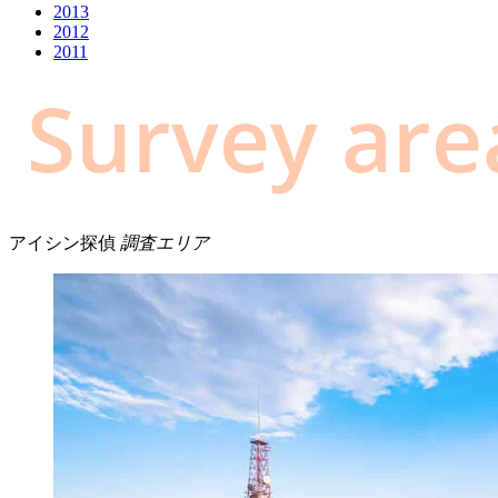
2013
2012
2011
アイシン探偵
調査エリア