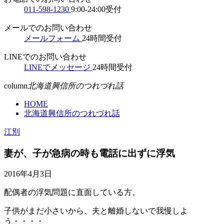
011-598-1230
9:00-24:00受付
メールでのお問い合わせ
メールフォーム
24時間受付
LINEでのお問い合わせ
LINEでメッセージ
24時間受付
column
北海道興信所のつれづれ話
HOME
北海道興信所のつれづれ話
江別
妻が、子が急病の時も電話に出ずに浮気
2016年4月3日
配偶者の浮気問題に直面している方。
子供がまだ小さいから、夫と離婚しないで我慢しよ
う・・・・