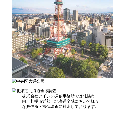
北海道全域調査
株式会社アイシン探偵事務所では札幌市
内、札幌市近郊、北海道全域において様々
な興信所・探偵調査に対応しております。