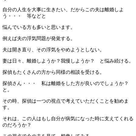
自分の人生を大事に生きたい、だからこの夫は離婚しよ
う・・・ 等などと
悩んでいる方も多いと思います。
例えば夫の浮気問題が発覚する。
夫は開き直り、その浮気をやめようとしない。
妻は日々、離婚しようか？我慢しようか？ と悩み続ける。
探偵もたくさんの方から同様の相談を受ける。
探偵さん・・・ 私は離婚をした方が良いのでしょうか？
と。
その時、探偵は一つの視点で考えていただくことを勧めま
す。
それは、この人はもし自分が病気になった時に支えてくれる
のだろうか？