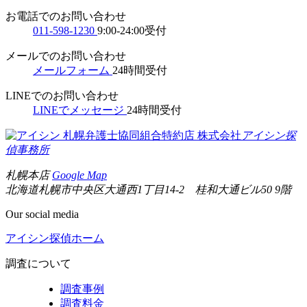
お電話でのお問い合わせ
011-598-1230
9:00-24:00受付
メールでのお問い合わせ
メールフォーム
24時間受付
LINEでのお問い合わせ
LINEでメッセージ
24時間受付
札幌弁護士協同組合特約店
株式会社
アイシン探
偵事務所
札幌本店
Google Map
北海道札幌市中央区大通西1丁目14-2 桂和大通ビル50 9階
Our social media
アイシン探偵ホーム
調査について
調査事例
調査料金