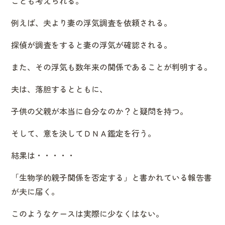
ことも考えられる。
例えば、夫より妻の浮気調査を依頼される。
探偵が調査をすると妻の浮気が確認される。
また、その浮気も数年来の関係であることが判明する。
夫は、落胆するとともに、
子供の父親が本当に自分なのか？と疑問を持つ。
そして、意を決してＤＮＡ鑑定を行う。
結果は・・・・・
「生物学的親子関係を否定する」と書かれている報告書
が夫に届く。
このようなケースは実際に少なくはない。