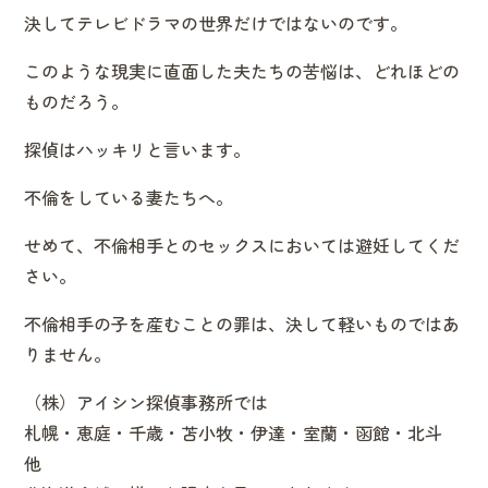
決してテレビドラマの世界だけではないのです。
このような現実に直面した夫たちの苦悩は、どれほどの
ものだろう。
探偵はハッキリと言います。
不倫をしている妻たちへ。
せめて、不倫相手とのセックスにおいては避妊してくだ
さい。
不倫相手の子を産むことの罪は、決して軽いものではあ
りません。
（株）アイシン探偵事務所では
札幌・恵庭・千歳・苫小牧・伊達・室蘭・函館・北斗
他