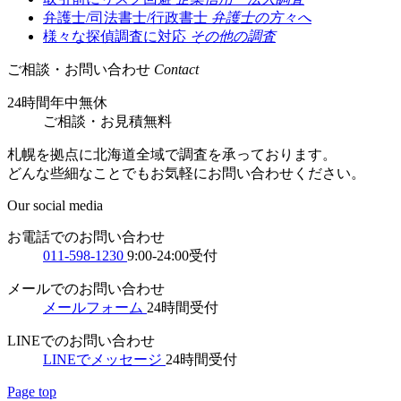
弁護士/司法書士/行政書士
弁護士の方々へ
様々な探偵調査に対応
その他の調査
ご相談・お問い合わせ
Contact
24時間年中無休
ご相談
・
お見積無料
札幌を拠点に北海道全域で調査を承っております。
どんな些細なことでもお気軽にお問い合わせください。
Our social media
お電話でのお問い合わせ
011-598-1230
9:00-24:00受付
メールでのお問い合わせ
メールフォーム
24時間受付
LINEでのお問い合わせ
LINEでメッセージ
24時間受付
Page top