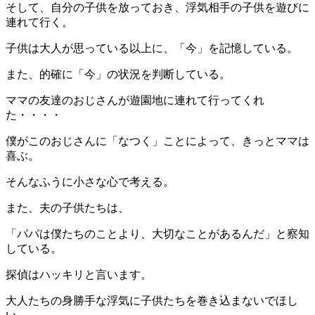
そして、自分の子供を放っておき、浮気相手の子供を遊びに
連れて行く。
子供は大人が思っている以上に、「今」を記憶している。
また、的確に「今」の状況を判断している。
ママの友達のおじさんが遊園地に連れて行ってくれ
た・・・・
僕がこのおじさんに「なつく」ことによって、きっとママは
喜ぶ。
そんなふうに小さな心で考える。
また、夫の子供たちは、
「パパは僕たちのことより、大切なことがあるんだ」と察知
している。
探偵はハッキリと言います。
大人たちの身勝手な浮気に子供たちを巻き込まないでほし