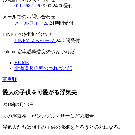
011-598-1230
9:00-24:00受付
メールでのお問い合わせ
メールフォーム
24時間受付
LINEでのお問い合わせ
LINEでメッセージ
24時間受付
column
北海道興信所のつれづれ話
HOME
北海道興信所のつれづれ話
富良野
愛人の子供を可愛がる浮気夫
2016年9月23日
夫の浮気相手がシングルマザーなどの場合、
浮気夫たちは相手の子供の機嫌をとろうと必死になる。