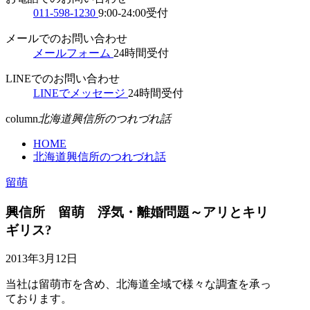
011-598-1230
9:00-24:00受付
メールでのお問い合わせ
メールフォーム
24時間受付
LINEでのお問い合わせ
LINEでメッセージ
24時間受付
column
北海道興信所のつれづれ話
HOME
北海道興信所のつれづれ話
留萌
興信所 留萌 浮気・離婚問題～アリとキリ
ギリス?
2013年3月12日
当社は留萌市を含め、北海道全域で様々な調査を承っ
ております。