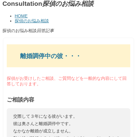
Consultation
探偵のお悩み相談
HOME
探偵のお悩み相談
探偵のお悩み相談
回答記事
離婚調停中の彼・・・
探偵がお受けしたご相談、ご質問などを一般的な内容にして回
答しております。
ご相談内容
交際して３年になる彼がいます。
彼は奥さんと離婚調停中です。
なかなか離婚が成立しません。