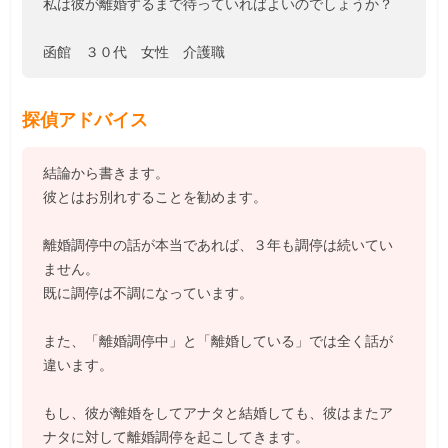
私は彼が離婚するまで待っていればよいのでしょうか？
函館 ３０代 女性 介護職
探偵アドバイス
結論から書きます。
彼とはお別れすることを勧めます。
離婚調停中の話が本当であれば、３年も調停は続いてい
ません。
既に調停は不調になっています。
また、「離婚調停中」と「離婚している」では全く話が
違います。
もし、彼が離婚をしてアナタと結婚しても、彼はまたア
ナタに対して離婚調停を起こしてきます。