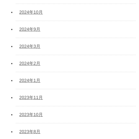
2024年10月
2024年9月
2024年3月
2024年2月
2024年1月
2023年11月
2023年10月
2023年8月