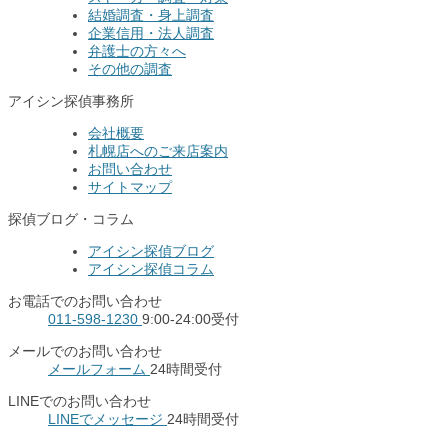
結婚調査・身上調査
企業信用・法人調査
弁護士の方々へ
その他の調査
アイシン探偵事務所
会社概要
札幌店へのご来店案内
お問い合わせ
サイトマップ
探偵ブログ・コラム
アイシン探偵ブログ
アイシン探偵コラム
お電話でのお問い合わせ
011-598-1230
9:00-24:00受付
メールでのお問い合わせ
メールフォーム
24時間受付
LINEでのお問い合わせ
LINEでメッセージ
24時間受付