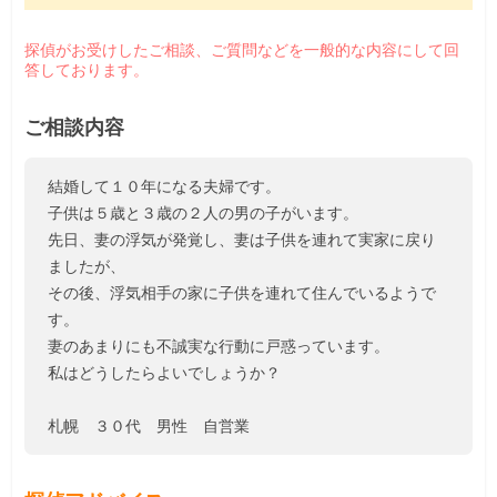
探偵がお受けしたご相談、ご質問などを一般的な内容にして回
答しております。
ご相談内容
結婚して１０年になる夫婦です。
子供は５歳と３歳の２人の男の子がいます。
先日、妻の浮気が発覚し、妻は子供を連れて実家に戻り
ましたが、
その後、浮気相手の家に子供を連れて住んでいるようで
す。
妻のあまりにも不誠実な行動に戸惑っています。
私はどうしたらよいでしょうか？
札幌 ３０代 男性 自営業