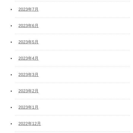
2023年7月
2023年6月
2023年5月
2023年4月
2023年3月
2023年2月
2023年1月
2022年12月