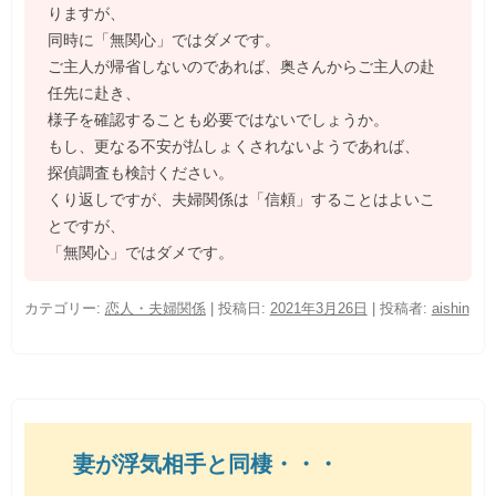
りますが、
同時に「無関心」ではダメです。
ご主人が帰省しないのであれば、奥さんからご主人の赴
任先に赴き、
様子を確認することも必要ではないでしょうか。
もし、更なる不安が払しょくされないようであれば、
探偵調査も検討ください。
くり返しですが、夫婦関係は「信頼」することはよいこ
とですが、
「無関心」ではダメです。
カテゴリー:
恋人・夫婦関係
| 投稿日:
2021年3月26日
|
投稿者:
aishin
妻が浮気相手と同棲・・・