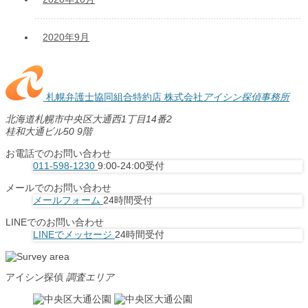
2020年9月
札幌弁護士協同組合特約店
株式会社
アイシン探偵事務所
北海道札幌市中央区大通西1丁目14番2
桂和大通ビル50 9階
お電話でのお問い合わせ
011-598-1230
9:00-24:00受付
メールでのお問い合わせ
メールフォーム
24時間受付
LINEでのお問い合わせ
LINEでメッセージ
24時間受付
アイシン探偵
調査エリア