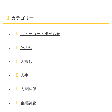
カテゴリー
ストーカー・嫌がらせ
その他
人探し
人生
人間関係
企業調査