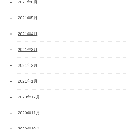
2021年6月
2021年5月
2021年4月
2021年3月
2021年2月
2021年1月
2020年12月
2020年11月
2020年10月