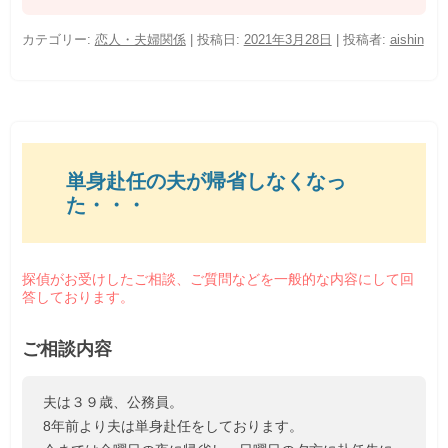
カテゴリー:
恋人・夫婦関係
| 投稿日:
2021年3月28日
|
投稿者:
aishin
単身赴任の夫が帰省しなくなっ
た・・・
探偵がお受けしたご相談、ご質問などを一般的な内容にして回
答しております。
ご相談内容
夫は３９歳、公務員。
8年前より夫は単身赴任をしております。