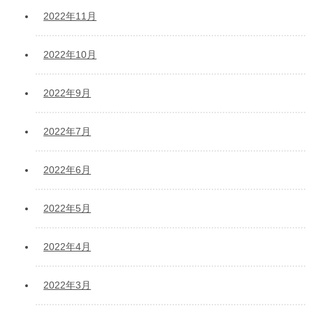
2022年11月
2022年10月
2022年9月
2022年7月
2022年6月
2022年5月
2022年4月
2022年3月