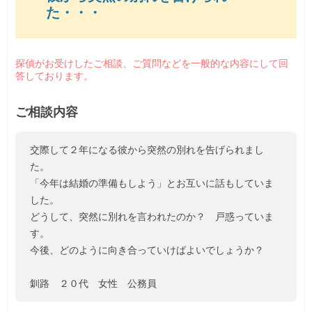
た・・・
探偵がお受けしたご相談、ご質問などを一般的な内容にして回
答しております。
ご相談内容
交際して２年になる彼から突然の別れを告げられまし
た。
「今年は結婚の準備もしよう」とお互いに話もしていま
した。
どうして、突然に別れを言われたのか？ 戸惑っていま
す。
今後、どのように向き合っていけばよいでしょうか？
釧路 ２０代 女性 公務員