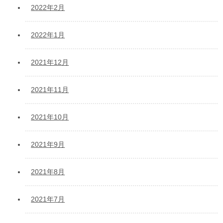
2022年2月
2022年1月
2021年12月
2021年11月
2021年10月
2021年9月
2021年8月
2021年7月