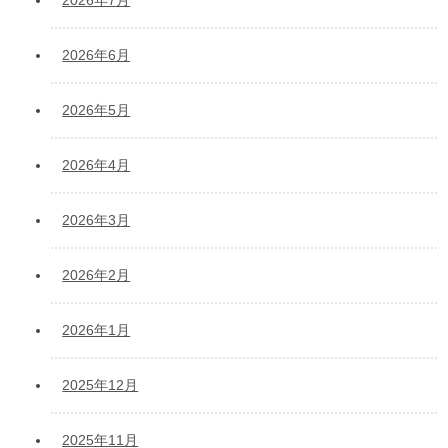
2026年6月
2026年5月
2026年4月
2026年3月
2026年2月
2026年1月
2025年12月
2025年11月