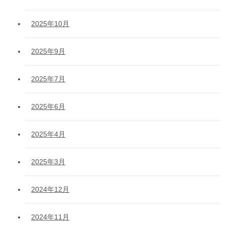
2025年10月
2025年9月
2025年7月
2025年6月
2025年4月
2025年3月
2024年12月
2024年11月