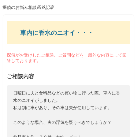
探偵のお悩み相談
回答記事
車内に香水のニオイ・・・
探偵がお受けしたご相談、ご質問などを一般的な内容にして回
答しております。
ご相談内容
日曜日に夫と食料品などの買い物に行った際、車内に香
水のニオイがしました。
私は別に車があり、その車は夫が使用しています。
このような場合、夫の浮気を疑うべきでしょうか？
北見市在住 ３０代 女性 パート