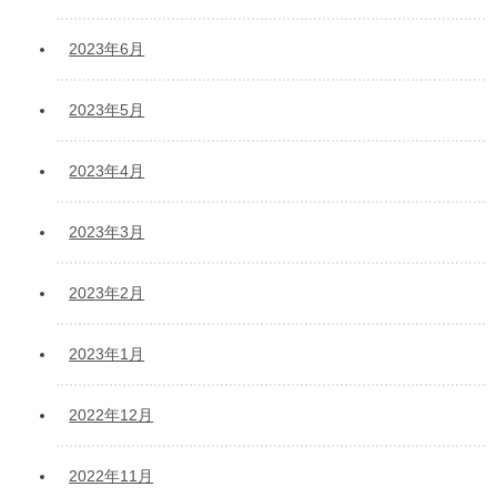
2023年6月
2023年5月
2023年4月
2023年3月
2023年2月
2023年1月
2022年12月
2022年11月