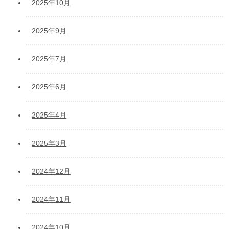
2025年10月
2025年9月
2025年7月
2025年6月
2025年4月
2025年3月
2024年12月
2024年11月
2024年10月