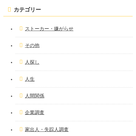
カテゴリー
ストーカー・嫌がらせ
その他
人探し
人生
人間関係
企業調査
家出人・失踪人調査