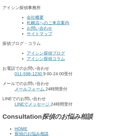
アイシン探偵事務所
会社概要
札幌店へのご来店案内
お問い合わせ
サイトマップ
探偵ブログ・コラム
アイシン探偵ブログ
アイシン探偵コラム
お電話でのお問い合わせ
011-598-1230
9:00-24:00受付
メールでのお問い合わせ
メールフォーム
24時間受付
LINEでのお問い合わせ
LINEでメッセージ
24時間受付
Consultation
探偵のお悩み相談
HOME
探偵のお悩み相談