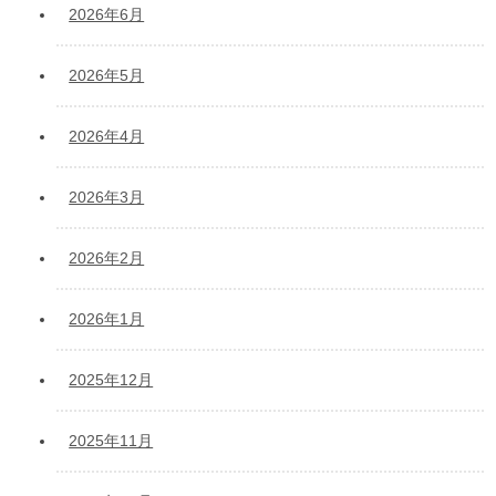
2026年6月
2026年5月
2026年4月
2026年3月
2026年2月
2026年1月
2025年12月
2025年11月