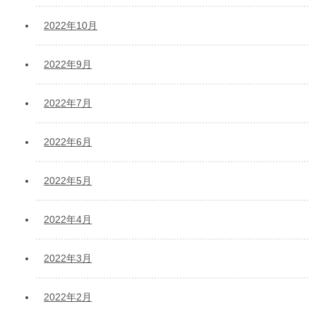
2022年10月
2022年9月
2022年7月
2022年6月
2022年5月
2022年4月
2022年3月
2022年2月