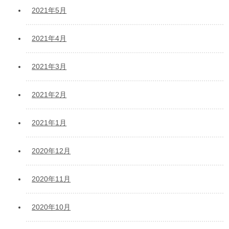
2021年5月
2021年4月
2021年3月
2021年2月
2021年1月
2020年12月
2020年11月
2020年10月