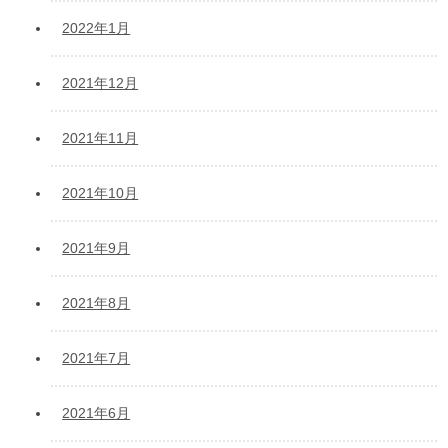
2022年1月
2021年12月
2021年11月
2021年10月
2021年9月
2021年8月
2021年7月
2021年6月