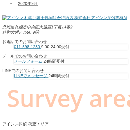
2020年9月
札幌弁護士協同組合特約店
株式会社
アイシン探偵事務所
北海道札幌市中央区大通西1丁目14番2
桂和大通ビル50 9階
お電話でのお問い合わせ
011-598-1230
9:00-24:00受付
メールでのお問い合わせ
メールフォーム
24時間受付
LINEでのお問い合わせ
LINEでメッセージ
24時間受付
アイシン探偵
調査エリア