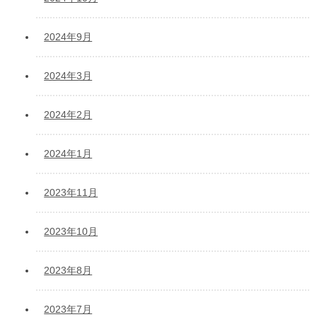
2024年9月
2024年3月
2024年2月
2024年1月
2023年11月
2023年10月
2023年8月
2023年7月