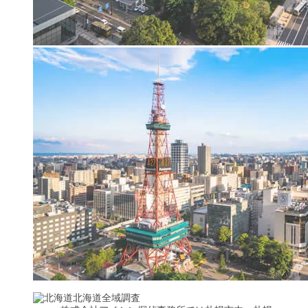
北海道全域調査