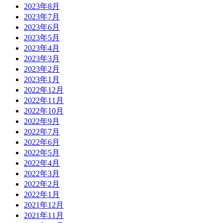
2023年8月
2023年7月
2023年6月
2023年5月
2023年4月
2023年3月
2023年2月
2023年1月
2022年12月
2022年11月
2022年10月
2022年9月
2022年7月
2022年6月
2022年5月
2022年4月
2022年3月
2022年2月
2022年1月
2021年12月
2021年11月