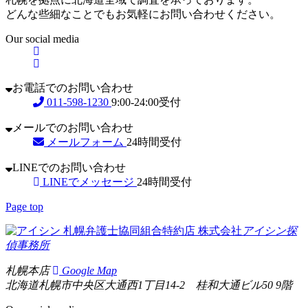
どんな些細なことでもお気軽にお問い合わせください。
Our social media
お電話でのお問い合わせ
011-598-1230
9:00-24:00受付
メールでのお問い合わせ
メールフォーム
24時間受付
LINEでのお問い合わせ
LINEでメッセージ
24時間受付
Page top
札幌弁護士協同組合特約店
株式会社
アイシン探
偵事務所
札幌本店
Google Map
北海道札幌市中央区大通西1丁目14-2 桂和大通ビル50 9階