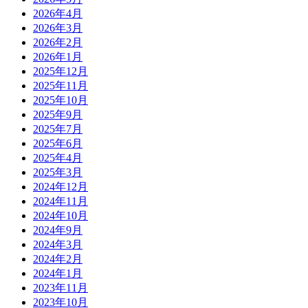
2026年4月
2026年3月
2026年2月
2026年1月
2025年12月
2025年11月
2025年10月
2025年9月
2025年7月
2025年6月
2025年4月
2025年3月
2024年12月
2024年11月
2024年10月
2024年9月
2024年3月
2024年2月
2024年1月
2023年11月
2023年10月