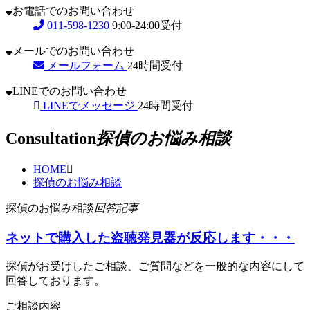
お電話でのお問い合わせ
011-598-1230
9:00-24:00受付
メールでのお問い合わせ
メールフォーム
24時間受付
LINEでのお問い合わせ
LINEでメッセージ
24時間受付
Consultation
探偵のお悩み相談
HOME
探偵のお悩み相談
探偵のお悩み相談
回答記事
ネットで購入した盗聴発見器が反応します・・・
探偵がお受けしたご相談、ご質問などを一般的な内容にして
回答しております。
ご相談内容