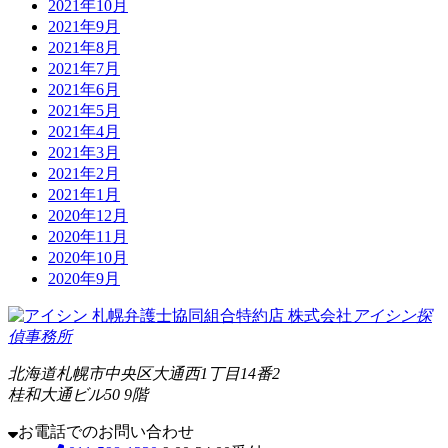
2021年10月
2021年9月
2021年8月
2021年7月
2021年6月
2021年5月
2021年4月
2021年3月
2021年2月
2021年1月
2020年12月
2020年11月
2020年10月
2020年9月
札幌弁護士協同組合特約店
株式会社
アイシン探
偵事務所
北海道札幌市中央区大通西1丁目14番2
桂和大通ビル50 9階
お電話でのお問い合わせ