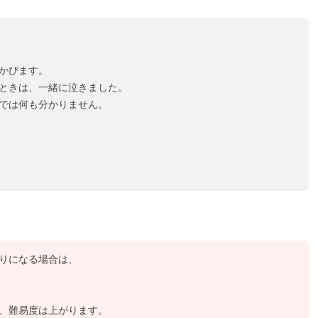
かびます。
ときは、一緒に泣きました。
では何も分かりません。
りになる場合は、
、難易度は上がります。