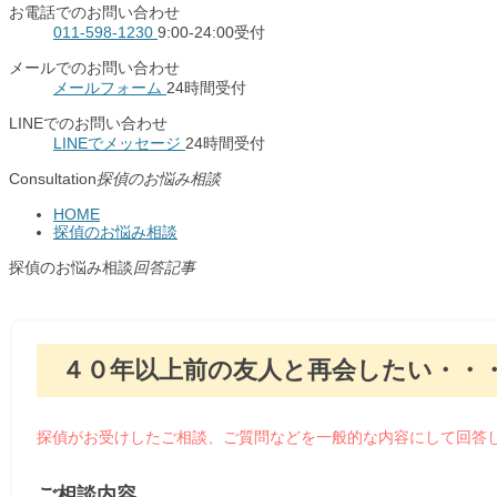
お電話でのお問い合わせ
011-598-1230
9:00-24:00受付
メールでのお問い合わせ
メールフォーム
24時間受付
LINEでのお問い合わせ
LINEでメッセージ
24時間受付
Consultation
探偵のお悩み相談
HOME
探偵のお悩み相談
探偵のお悩み相談
回答記事
４０年以上前の友人と再会したい・・
探偵がお受けしたご相談、ご質問などを一般的な内容にして回答
ご相談内容