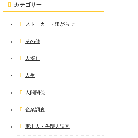
カテゴリー
ストーカー・嫌がらせ
その他
人探し
人生
人間関係
企業調査
家出人・失踪人調査