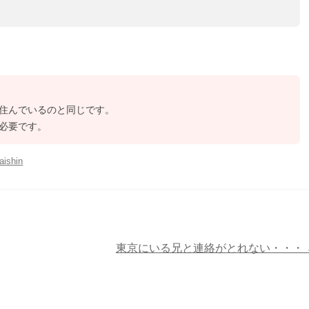
住んでいるのと同じです。
必要です。
aishin
東京にいる兄と連絡がとれない・・・