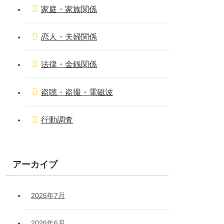
家庭・家族関係
恋人・夫婦関係
法律・金銭関係
盗聴・盗撮・電磁波
行動調査
アーカイブ
2026年7月
2026年6月