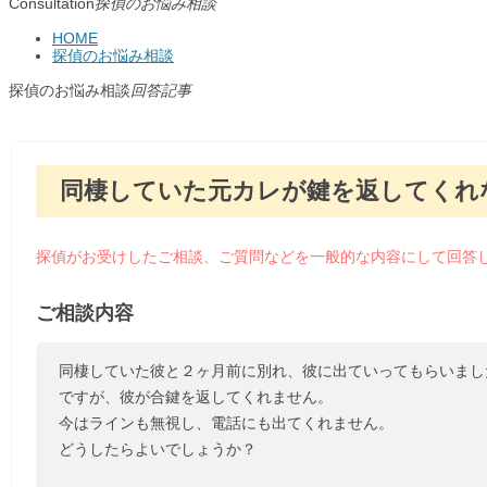
Consultation
探偵のお悩み相談
HOME
探偵のお悩み相談
探偵のお悩み相談
回答記事
同棲していた元カレが鍵を返してくれ
探偵がお受けしたご相談、ご質問などを一般的な内容にして回答
ご相談内容
同棲していた彼と２ヶ月前に別れ、彼に出ていってもらいまし
ですが、彼が合鍵を返してくれません。
今はラインも無視し、電話にも出てくれません。
どうしたらよいでしょうか？