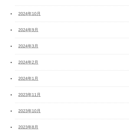
2024年10月
2024年9月
2024年3月
2024年2月
2024年1月
2023年11月
2023年10月
2023年8月