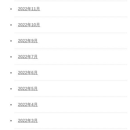
2022年11月
2022年10月
2022年9月
2022年7月
2022年6月
2022年5月
2022年4月
2022年3月