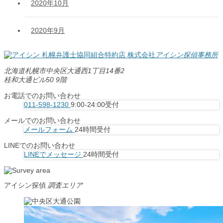
2020年10月
2020年9月
札幌弁護士協同組合特約店
株式会社
アイシン探偵事務所
北海道札幌市中央区大通西1丁目14番2
桂和大通ビル50 9階
お電話でのお問い合わせ
011-598-1230
9:00-24:00受付
メールでのお問い合わせ
メールフォーム
24時間受付
LINEでのお問い合わせ
LINEでメッセージ
24時間受付
アイシン探偵
調査エリア