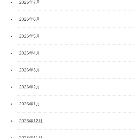
2026年7月
2026年6月
2026年5月
2026年4月
2026年3月
2026年2月
2026年1月
2025年12月
2025年11月