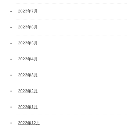
2023年7月
2023年6月
2023年5月
2023年4月
2023年3月
2023年2月
2023年1月
2022年12月