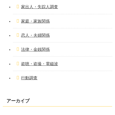
家出人・失踪人調査
家庭・家族関係
恋人・夫婦関係
法律・金銭関係
盗聴・盗撮・電磁波
行動調査
アーカイブ