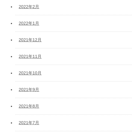
2022年2月
2022年1月
2021年12月
2021年11月
2021年10月
2021年9月
2021年8月
2021年7月