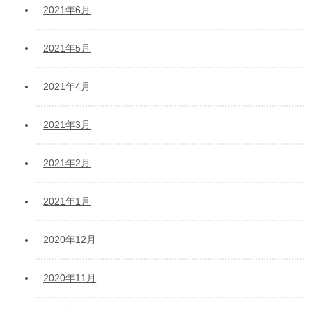
2021年6月
2021年5月
2021年4月
2021年3月
2021年2月
2021年1月
2020年12月
2020年11月