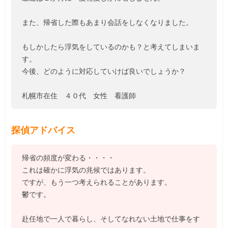
また、帰省した際もあまり会話をしなくなりました。
もしかしたら浮気をしているのかも？と考えてしまいま
す。
今後、どのように対応していけば良いでしょうか？
札幌市在住 ４０代 女性 看護師
探偵アドバイス
帰省の頻度が変わる・・・・
これは確かに浮気の兆候ではあります。
ですが、もう一つ考えられることがあります。
鬱です。
赴任地で一人で暮らし、そしてなれない土地で仕事をす