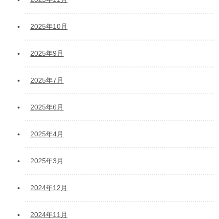
2025年10月
2025年9月
2025年7月
2025年6月
2025年4月
2025年3月
2024年12月
2024年11月