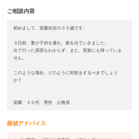
ご相談内容
初めまして、室蘭在住の３５歳です。
３日前、妻が子供を連れ、家を出ていきました。
出て行った原因もわからず、また、実家にも帰っていま
せん。
このような場合、どのように対処をするべきでしょう
か？
室蘭 ３０代 男性 公務員
探偵アドバイス