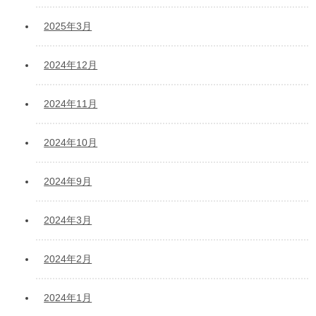
2025年3月
2024年12月
2024年11月
2024年10月
2024年9月
2024年3月
2024年2月
2024年1月