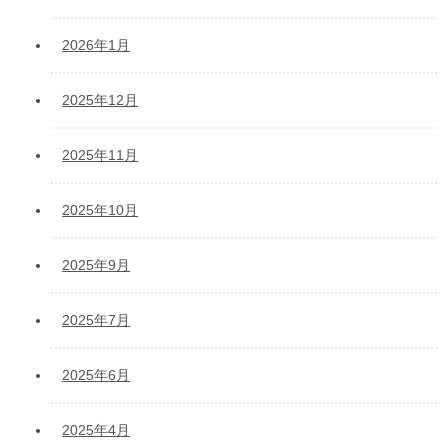
2026年1月
2025年12月
2025年11月
2025年10月
2025年9月
2025年7月
2025年6月
2025年4月