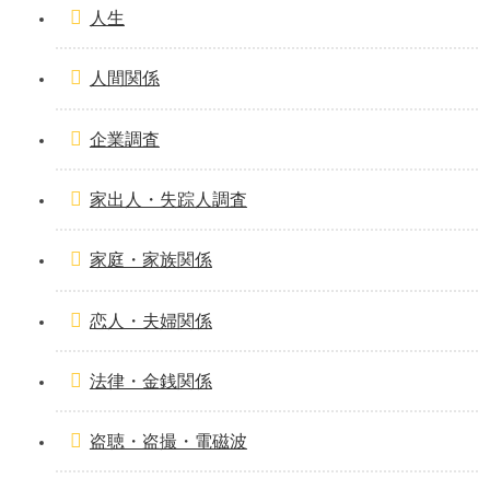
人生
人間関係
企業調査
家出人・失踪人調査
家庭・家族関係
恋人・夫婦関係
法律・金銭関係
盗聴・盗撮・電磁波