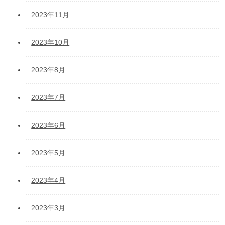
2023年11月
2023年10月
2023年8月
2023年7月
2023年6月
2023年5月
2023年4月
2023年3月