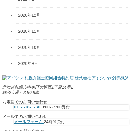
2020年12月
2020年11月
2020年10月
2020年9月
札幌弁護士協同組合特約店
株式会社
アイシン探偵事務所
北海道札幌市中央区大通西1丁目14番2
桂和大通ビル50 9階
お電話でのお問い合わせ
011-598-1230
9:00-24:00受付
メールでのお問い合わせ
メールフォーム
24時間受付
LINEでのお問い合わせ