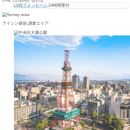
LINEでメッセージ
24時間受付
アイシン探偵
調査エリア