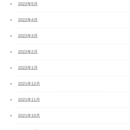
2022年5月
2022年4月
2022年3月
2022年2月
2022年1月
2021年12月
2021年11月
2021年10月