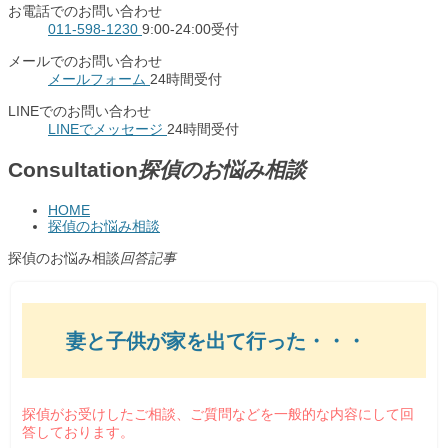
お電話でのお問い合わせ
011-598-1230
9:00-24:00受付
メールでのお問い合わせ
メールフォーム
24時間受付
LINEでのお問い合わせ
LINEでメッセージ
24時間受付
Consultation
探偵のお悩み相談
HOME
探偵のお悩み相談
探偵のお悩み相談
回答記事
妻と子供が家を出て行った・・・
探偵がお受けしたご相談、ご質問などを一般的な内容にして回
答しております。