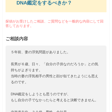
DNA鑑定をするべきか？
探偵がお受けしたご相談、ご質問などを一般的な内容にして回
答しております。
ご相談内容
５年前、妻の浮気問題がありました。
長男が６歳、日々、「自分の子供なのだろうか」との気
持ちがよぎります。
当時の妻の浮気相手の男性と顔が似てきたようにも思え
るのです。
DNA鑑定をしようとも思うのですが、
もし自分の子でなかったらと考えると決断できません。