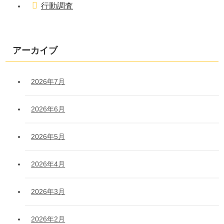
行動調査
アーカイブ
2026年7月
2026年6月
2026年5月
2026年4月
2026年3月
2026年2月