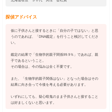
北海道在住 ３０代 男性 会社員
探偵アドバイス
仮に子供さんと接するときに「自分の子ではない」と思
うのであれば、「DNA鑑定」を行うこと検討してくださ
い。
鑑定の結果で「生物学的親子関係99.9％」であれば、親
子であるということ。
その場合は、今の悩みは全く不要です。
また、「生物学的親子関係はない」となった場合はその
結果に向き合って今後を考える必要があります。
いずれにしても、疑心暗鬼のまま子供さんと接すること
は好ましくないと思います。