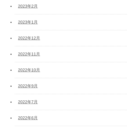
2023年2月
2023年1月
2022年12月
2022年11月
2022年10月
2022年9月
2022年7月
2022年6月