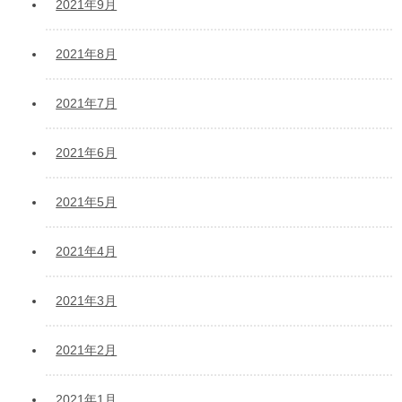
2021年9月
2021年8月
2021年7月
2021年6月
2021年5月
2021年4月
2021年3月
2021年2月
2021年1月