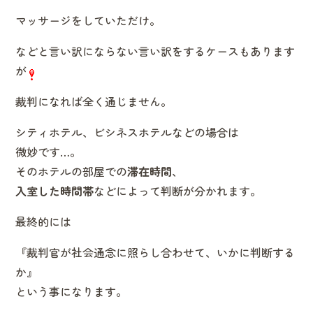
マッサージをしていただけ。
などと言い訳にならない言い訳をするケースもあります
が
裁判になれば全く通じません。
シティホテル、ビシネスホテルなどの場合は
微妙です…。
そのホテルの部屋での
滞在時間
、
入室した時間帯
などによって判断が分かれます。
最終的には
『裁判官が社会通念に照らし合わせて、いかに判断する
か』
という事になります。