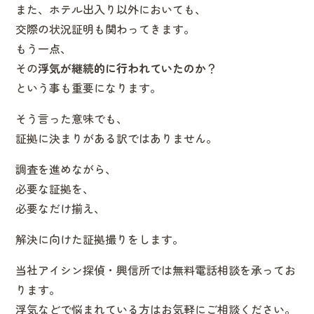
また、ホテル出入り以外においても、
交際の状況証明も関わってきます。
もう一点、
その
浮気が継続的に行われていたのか
？
という事も重要になります。
そう言った意味でも、
証拠に決まりがある訳ではありません。
調査を進めながら、
必要な証拠を、
必要なだけ揃え、
解決に向けた証拠撮りをします。
当社アイシン探偵・興信所では無料電話相談を承ってお
ります。
浮気などで悩まれている方はお気軽にご相談ください。