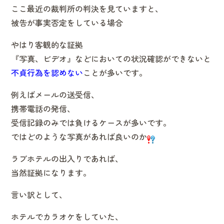
ここ最近の裁判所の判決を見ていますと、
被告が事実否定をしている場合
やはり客観的な証拠
『写真、ビデオ』などにおいての状況確認ができないと
不貞行為を認めない
ことが多いです。
例えばメールの送受信、
携帯電話の発信、
受信記録のみでは負けるケースが多いです。
ではどのような写真があれば良いのか
ラブホテルの出入りであれば、
当然証拠になります。
言い訳として、
ホテルでカラオケをしていた、