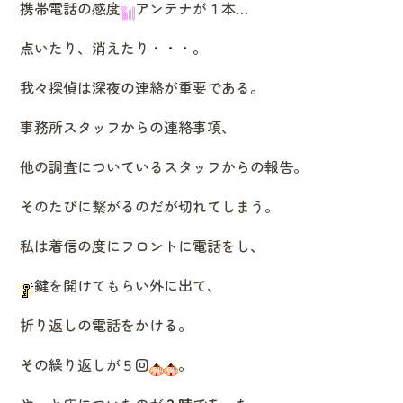
携帯電話の感度
アンテナが１本…
点いたり、消えたり・・・。
我々探偵は深夜の連絡が重要である。
事務所スタッフからの連絡事項、
他の調査についているスタッフからの報告。
そのたびに繋がるのだが切れてしまう。
私は着信の度にフロントに電話をし、
鍵を開けてもらい外に出て、
折り返しの電話をかける。
その繰り返しが５回
。