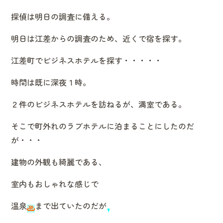
探偵は明日の調査に備える。
明日は江差からの調査のため、近くで宿を探す。
江差町でビジネスホテルを探す・・・・・
時間は既に深夜１時。
２件のビジネスホテルを訪ねるが、満室である。
そこで町外れのラブホテルに泊まることにしたのだ
が・・・
建物の外観も綺麗である、
室内もおしゃれな感じで
温泉
まで出ていたのだが