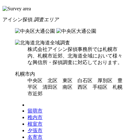
アイシン探偵
調査エリア
北海道全域調査
株式会社アイシン探偵事務所では札幌市
内、札幌市近郊、北海道全域において様々
な興信所・探偵調査に対応しております。
札幌市内
中央区 北区 東区 白石区 厚別区 豊
平区 清田区 南区 西区 手稲区 札幌
市近郊
留萌市
稚内市
根室市
夕張市
名寄市