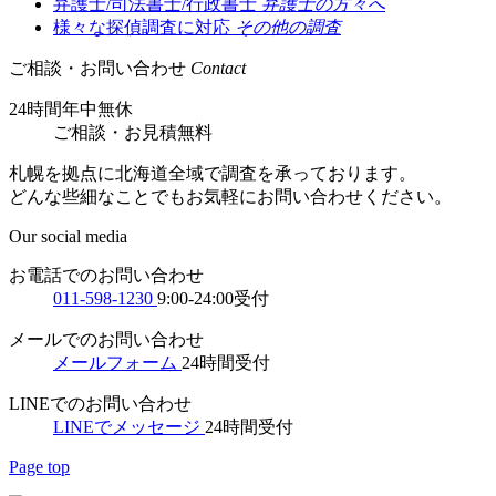
弁護士/司法書士/行政書士
弁護士の方々へ
様々な探偵調査に対応
その他の調査
ご相談・お問い合わせ
Contact
24時間年中無休
ご相談
・
お見積無料
札幌を拠点に北海道全域で調査を承っております。
どんな些細なことでもお気軽にお問い合わせください。
Our social media
お電話でのお問い合わせ
011-598-1230
9:00-24:00受付
メールでのお問い合わせ
メールフォーム
24時間受付
LINEでのお問い合わせ
LINEでメッセージ
24時間受付
Page top