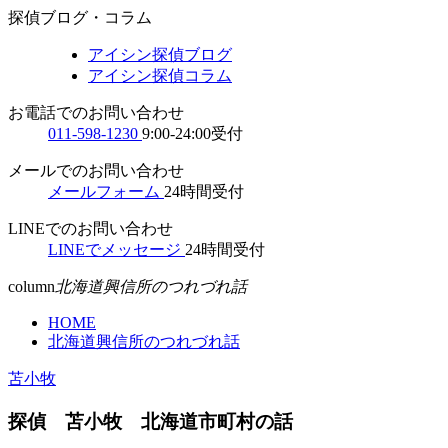
探偵ブログ・コラム
アイシン探偵ブログ
アイシン探偵コラム
お電話でのお問い合わせ
011-598-1230
9:00-24:00受付
メールでのお問い合わせ
メールフォーム
24時間受付
LINEでのお問い合わせ
LINEでメッセージ
24時間受付
column
北海道興信所のつれづれ話
HOME
北海道興信所のつれづれ話
苫小牧
探偵 苫小牧 北海道市町村の話