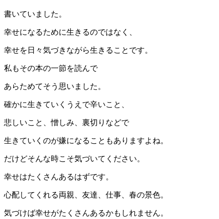
書いていました。
幸せになるために生きるのではなく、
幸せを日々気づきながら生きることです。
私もその本の一節を読んで
あらためてそう思いました。
確かに生きていくうえで辛いこと、
悲しいこと、憎しみ、裏切りなどで
生きていくのが嫌になることもありますよね。
だけどそんな時こそ気づいてください。
幸せはたくさんあるはずです。
心配してくれる両親、友達、仕事、春の景色。
気づけば幸せがたくさんあるかもしれません。