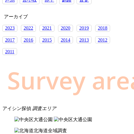
アーカイブ
2023
2022
2021
2020
2019
2018
2017
2016
2015
2014
2013
2012
2011
アイシン探偵
調査エリア
北海道全域調査