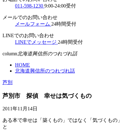
011-598-1230
9:00-24:00受付
メールでのお問い合わせ
メールフォーム
24時間受付
LINEでのお問い合わせ
LINEでメッセージ
24時間受付
column
北海道興信所のつれづれ話
HOME
北海道興信所のつれづれ話
芦別
芦別市 探偵 幸せは気づくもの
2011年11月14日
ある本で幸せは「築くもの」ではなく「気づくもの」
と