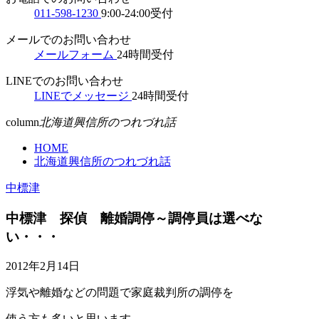
011-598-1230
9:00-24:00受付
メールでのお問い合わせ
メールフォーム
24時間受付
LINEでのお問い合わせ
LINEでメッセージ
24時間受付
column
北海道興信所のつれづれ話
HOME
北海道興信所のつれづれ話
中標津
中標津 探偵 離婚調停～調停員は選べな
い・・・
2012年2月14日
浮気や離婚などの問題で家庭裁判所の調停を
使う方も多いと思います。