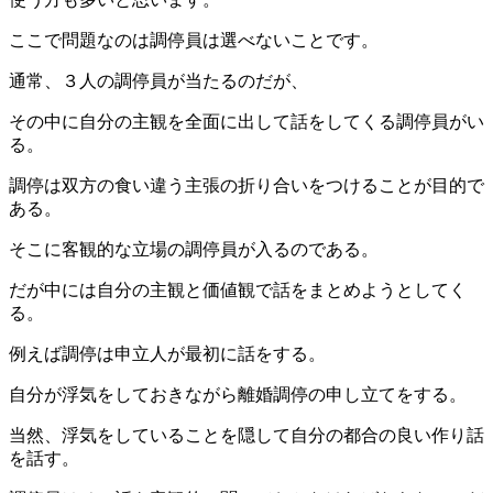
ここで問題なのは調停員は選べないことです。
通常、３人の調停員が当たるのだが、
その中に自分の主観を全面に出して話をしてくる調停員がい
る。
調停は双方の食い違う主張の折り合いをつけることが目的で
ある。
そこに客観的な立場の調停員が入るのである。
だが中には自分の主観と価値観で話をまとめようとしてく
る。
例えば調停は申立人が最初に話をする。
自分が浮気をしておきながら離婚調停の申し立てをする。
当然、浮気をしていることを隠して自分の都合の良い作り話
を話す。