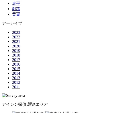
赤平
釧路
音更
アーカイブ
2023
2022
2021
2020
2019
2018
2017
2016
2015
2014
2013
2012
2011
アイシン探偵
調査エリア