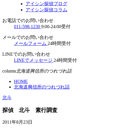
アイシン探偵ブログ
アイシン探偵コラム
お電話でのお問い合わせ
011-598-1230
9:00-24:00受付
メールでのお問い合わせ
メールフォーム
24時間受付
LINEでのお問い合わせ
LINEでメッセージ
24時間受付
column
北海道興信所のつれづれ話
HOME
北海道興信所のつれづれ話
北斗
探偵 北斗 素行調査
2011年8月23日