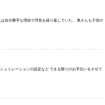
人は自分勝手な理由で浮気を繰り返していた。 奥さんも子供の
シュミレーションの設定など できる限りのお手伝いをさせて