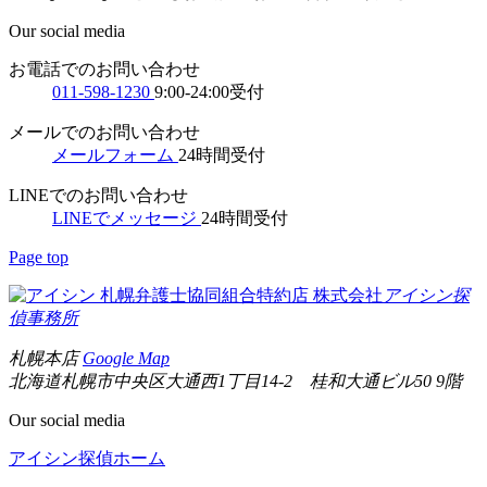
Our social media
お電話でのお問い合わせ
011-598-1230
9:00-24:00受付
メールでのお問い合わせ
メールフォーム
24時間受付
LINEでのお問い合わせ
LINEでメッセージ
24時間受付
Page top
札幌弁護士協同組合特約店
株式会社
アイシン探
偵事務所
札幌本店
Google Map
北海道札幌市中央区大通西1丁目14-2 桂和大通ビル50 9階
Our social media
アイシン探偵ホーム