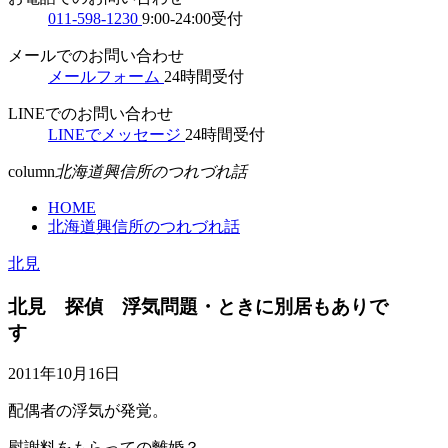
011-598-1230
9:00-24:00受付
メールでのお問い合わせ
メールフォーム
24時間受付
LINEでのお問い合わせ
LINEでメッセージ
24時間受付
column
北海道興信所のつれづれ話
HOME
北海道興信所のつれづれ話
北見
北見 探偵 浮気問題・ときに別居もありで
す
2011年10月16日
配偶者の浮気が発覚。
慰謝料をもらっての離婚？