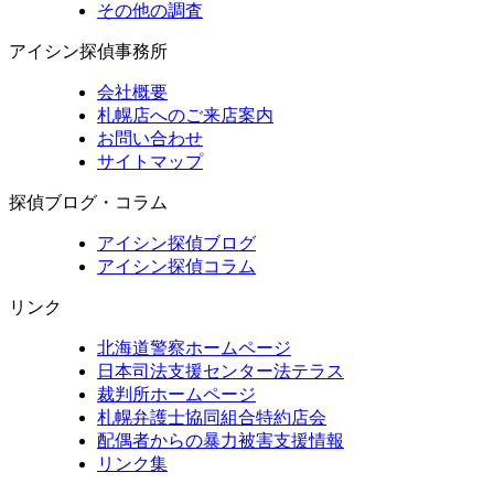
その他の調査
アイシン探偵事務所
会社概要
札幌店へのご来店案内
お問い合わせ
サイトマップ
探偵ブログ・コラム
アイシン探偵ブログ
アイシン探偵コラム
リンク
北海道警察ホームページ
日本司法支援センター法テラス
裁判所ホームページ
札幌弁護士協同組合特約店会
配偶者からの暴力被害支援情報
リンク集