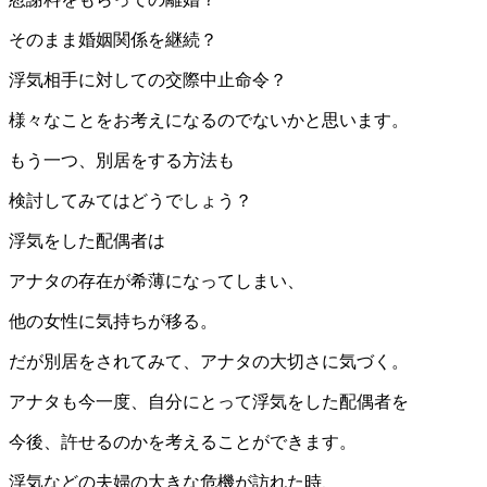
そのまま婚姻関係を継続？
浮気相手に対しての交際中止命令？
様々なことをお考えになるのでないかと思います。
もう一つ、別居をする方法も
検討してみてはどうでしょう？
浮気をした配偶者は
アナタの存在が希薄になってしまい、
他の女性に気持ちが移る。
だが別居をされてみて、アナタの大切さに気づく。
アナタも今一度、自分にとって浮気をした配偶者を
今後、許せるのかを考えることができます。
浮気などの夫婦の大きな危機が訪れた時、