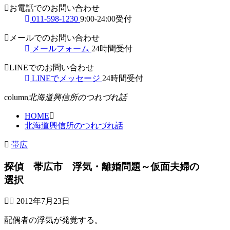
お電話でのお問い合わせ
011-598-1230
9:00-24:00受付
メールでのお問い合わせ
メールフォーム
24時間受付
LINEでのお問い合わせ
LINEでメッセージ
24時間受付
column
北海道興信所のつれづれ話
HOME
北海道興信所のつれづれ話
帯広
探偵 帯広市 浮気・離婚問題～仮面夫婦の
選択
2012年7月23日
配偶者の浮気が発覚する。