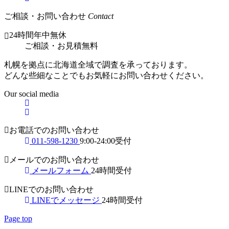
ご相談・お問い合わせ
Contact
24時間年中無休
ご相談
・
お見積無料
札幌を拠点に北海道全域で調査を承っております。
どんな些細なことでもお気軽にお問い合わせください。
Our social media
お電話でのお問い合わせ
011-598-1230
9:00-24:00受付
メールでのお問い合わせ
メールフォーム
24時間受付
LINEでのお問い合わせ
LINEでメッセージ
24時間受付
Page top