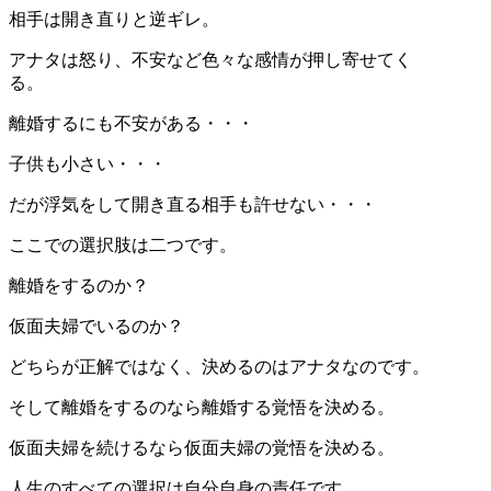
相手は開き直りと逆ギレ。
アナタは怒り、不安など色々な感情が押し寄せてく
る。
離婚するにも不安がある・・・
子供も小さい・・・
だが浮気をして開き直る相手も許せない・・・
ここでの選択肢は二つです。
離婚をするのか？
仮面夫婦でいるのか？
どちらが正解ではなく、決めるのはアナタなのです。
そして離婚をするのなら離婚する覚悟を決める。
仮面夫婦を続けるなら仮面夫婦の覚悟を決める。
人生のすべての選択は自分自身の責任です。