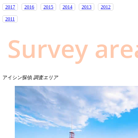
2017
2016
2015
2014
2013
2012
2011
アイシン探偵
調査エリア