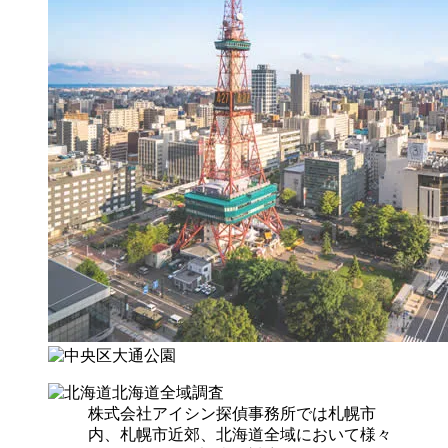
北海道全域調査
株式会社アイシン探偵事務所では札幌市
内、札幌市近郊、北海道全域において様々