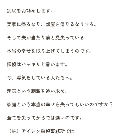
別居をお勧めします。
実家に帰るなり、部屋を借りるなりする。
そして夫が当たり前と見失っている
本当の幸せを取り上げてしまうのです。
探偵はハッキリと言います。
今、浮気をしている人たちへ。
浮気という刺激を追い求め、
家庭という本当の幸せを失ってもいいのですか？
全てを失ってからでは遅いのです。
（株）アイシン探偵事務所では