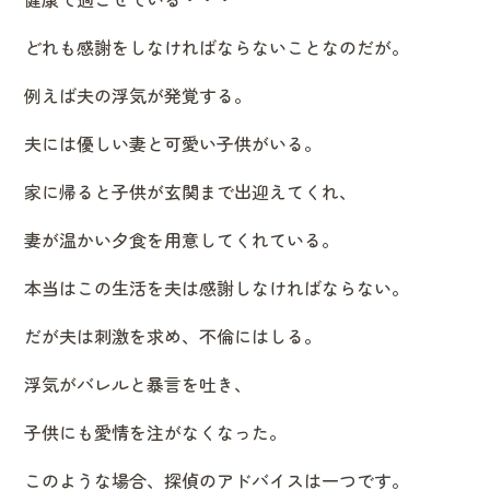
どれも感謝をしなければならないことなのだが。
例えば夫の浮気が発覚する。
夫には優しい妻と可愛い子供がいる。
家に帰ると子供が玄関まで出迎えてくれ、
妻が温かい夕食を用意してくれている。
本当はこの生活を夫は感謝しなければならない。
だが夫は刺激を求め、不倫にはしる。
浮気がバレルと暴言を吐き、
子供にも愛情を注がなくなった。
このような場合、探偵のアドバイスは一つです。