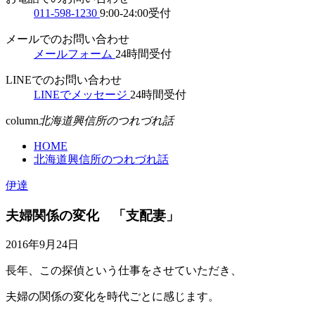
011-598-1230
9:00-24:00受付
メールでのお問い合わせ
メールフォーム
24時間受付
LINEでのお問い合わせ
LINEでメッセージ
24時間受付
column
北海道興信所のつれづれ話
HOME
北海道興信所のつれづれ話
伊達
夫婦関係の変化 「支配妻」
2016年9月24日
長年、この探偵という仕事をさせていただき、
夫婦の関係の変化を時代ごとに感じます。