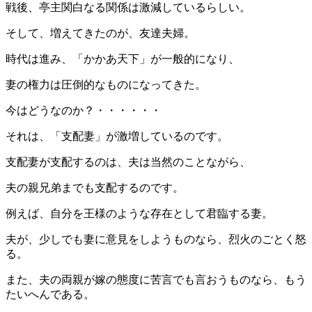
戦後、亭主関白なる関係は激減しているらしい。
そして、増えてきたのが、友達夫婦。
時代は進み、「かかあ天下」が一般的になり、
妻の権力は圧倒的なものになってきた。
今はどうなのか？・・・・・・
それは、「支配妻」が激増しているのです。
支配妻が支配するのは、夫は当然のことながら、
夫の親兄弟までも支配するのです。
例えば、自分を王様のような存在として君臨する妻。
夫が、少しでも妻に意見をしようものなら、烈火のごとく怒
る。
また、夫の両親が嫁の態度に苦言でも言おうものなら、もう
たいへんである。