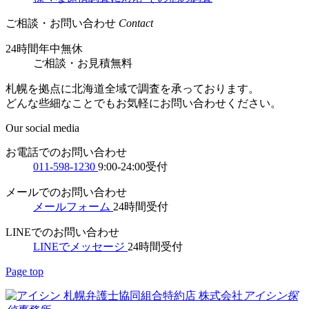
ご相談・お問い合わせ
Contact
24時間年中無休
ご相談
・
お見積無料
札幌を拠点に北海道全域で調査を承っております。
どんな些細なことでもお気軽にお問い合わせください。
Our social media
お電話でのお問い合わせ
011-598-1230
9:00-24:00受付
メールでのお問い合わせ
メールフォーム
24時間受付
LINEでのお問い合わせ
LINEでメッセージ
24時間受付
Page top
札幌弁護士協同組合特約店
株式会社
アイシン探