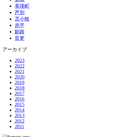
美瑛町
芦別
苫小牧
赤平
釧路
音更
アーカイブ
2023
2022
2021
2020
2019
2018
2017
2016
2015
2014
2013
2012
2011