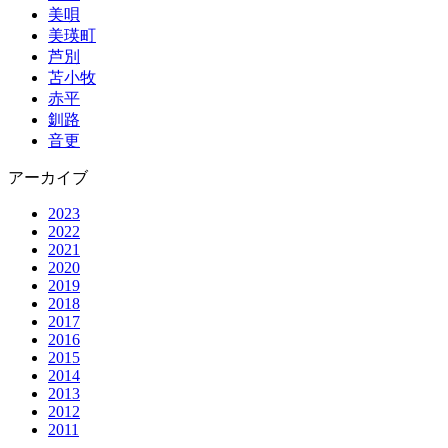
美唄
美瑛町
芦別
苫小牧
赤平
釧路
音更
アーカイブ
2023
2022
2021
2020
2019
2018
2017
2016
2015
2014
2013
2012
2011