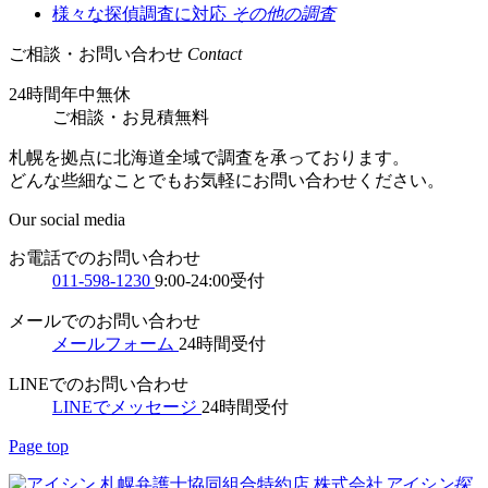
様々な探偵調査に対応
その他の調査
ご相談・お問い合わせ
Contact
24時間年中無休
ご相談
・
お見積無料
札幌を拠点に北海道全域で調査を承っております。
どんな些細なことでもお気軽にお問い合わせください。
Our social media
お電話でのお問い合わせ
011-598-1230
9:00-24:00受付
メールでのお問い合わせ
メールフォーム
24時間受付
LINEでのお問い合わせ
LINEでメッセージ
24時間受付
Page top
札幌弁護士協同組合特約店
株式会社
アイシン探