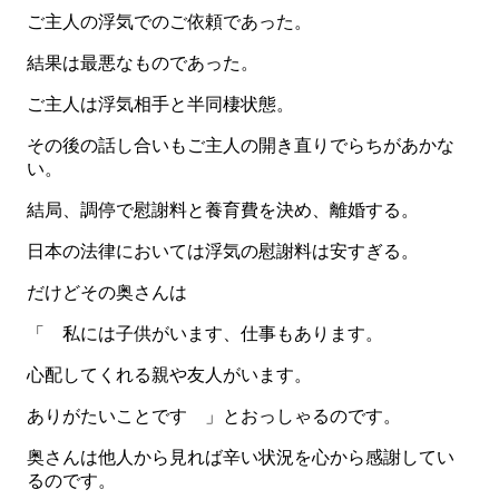
ご主人の浮気でのご依頼であった。
結果は最悪なものであった。
ご主人は浮気相手と半同棲状態。
その後の話し合いもご主人の開き直りでらちがあかな
い。
結局、調停で慰謝料と養育費を決め、離婚する。
日本の法律においては浮気の慰謝料は安すぎる。
だけどその奥さんは
「 私には子供がいます、仕事もあります。
心配してくれる親や友人がいます。
ありがたいことです 」とおっしゃるのです。
奥さんは他人から見れば辛い状況を心から感謝してい
るのです。