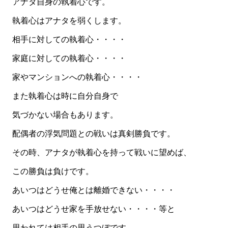
アナタ自身の執着心です。
執着心はアナタを弱くします。
相手に対しての執着心・・・・
家庭に対しての執着心・・・・
家やマンションへの執着心・・・・
また執着心は時に自分自身で
気づかない場合もあります。
配偶者の浮気問題との戦いは真剣勝負です。
その時、アナタが執着心を持って戦いに望めば、
この勝負は負けです。
あいつはどうせ俺とは離婚できない・・・・
あいつはどうせ家を手放せない・・・・等と
思われては相手の思うつぼです。