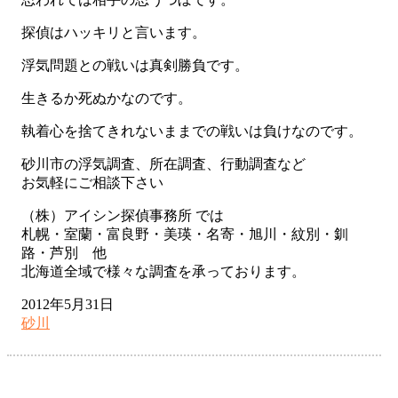
探偵はハッキリと言います。
浮気問題との戦いは真剣勝負です。
生きるか死ぬかなのです。
執着心を捨てきれないままでの戦いは負けなのです。
砂川市の浮気調査、所在調査、行動調査など
お気軽にご相談下さい
（株）アイシン探偵事務所 では
札幌・室蘭・富良野・美瑛・名寄・旭川・紋別・釧
路・芦別 他
北海道全域で様々な調査を承っております。
2012年5月31日
砂川