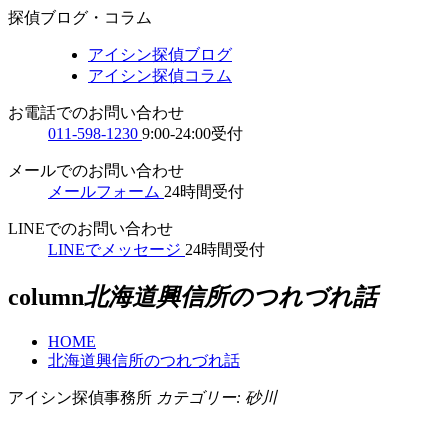
探偵ブログ・コラム
アイシン探偵ブログ
アイシン探偵コラム
お電話でのお問い合わせ
011-598-1230
9:00-24:00受付
メールでのお問い合わせ
メールフォーム
24時間受付
LINEでのお問い合わせ
LINEでメッセージ
24時間受付
column
北海道興信所のつれづれ話
HOME
北海道興信所のつれづれ話
アイシン探偵事務所
カテゴリー:
砂川