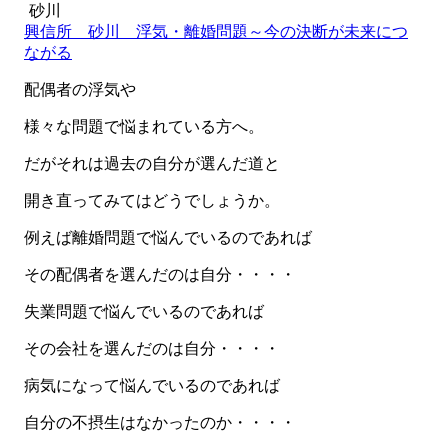
砂川
興信所 砂川 浮気・離婚問題～今の決断が未来につ
ながる
配偶者の浮気や
様々な問題で悩まれている方へ。
だがそれは過去の自分が選んだ道と
開き直ってみてはどうでしょうか。
例えば離婚問題で悩んでいるのであれば
その配偶者を選んだのは自分・・・・
失業問題で悩んでいるのであれば
その会社を選んだのは自分・・・・
病気になって悩んでいるのであれば
自分の不摂生はなかったのか・・・・