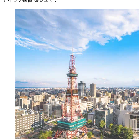
アイシン探偵
調査エリア