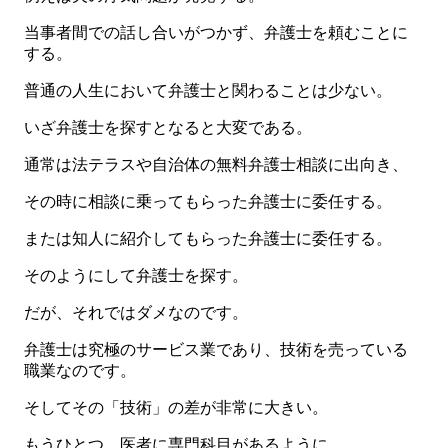
当事者間での話し合いがつかず、弁護士を頼むことに
する。
普通の人生において弁護士と関わることは少ない。
いざ弁護士を探すとなると大変である。
通常は法テラスや自治体の無料弁護士相談に出向き、
その時に相談に乗ってもらった弁護士に委任する。
または知人に紹介してもらった弁護士に委任する。
そのようにして弁護士を探す。
だが、それではダメなのです。
弁護士は究極のサービス業であり、技術を売っている
職業なのです。
そしてその「技術」の差が非常に大きい。
もうひとつ、医者に専門科目があるように