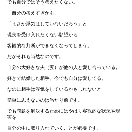
でも自分ではそう考えたくない。
「自分の考えすぎかも」
「まさか浮気はしていないだろう」と
現実を受け入れたくない願望から
客観的な判断ができなくなってしまう。
だがそれも当然なのです。
自分の大好きな夫（妻）が他の人と愛し合っている。
好きで結婚した相手、今でも自分は愛してる。
なのに相手は浮気をしているかもしれないと
簡単に思えないのは当たり前です。
でも問題を解決するためにはやはり客観的な状況や現
実を
自分の中に取り入れていくことが必要です。