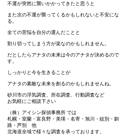
不運が突然に襲いかかってきたと思うと
また次の不運が襲ってくるかもしれないと不安にな
る。
全ての苦悩を自分の選んだことと
割り切ってしまう方が楽なのかもしれません。
だとしたらアナタの未来は今のアナタが決めるので
す。
しっかりと今を生きることが
アナタの素敵な未来を創るのかもしれませんね。
砂川市の浮気調査、所在調査、行動調査など
お気軽にご相談下さい
（株）アイシン探偵事務所 では
札幌・室蘭・富良野・美瑛・名寄・旭川・紋別・釧
路・芦別 他
北海道全域で様々な調査を承っております。