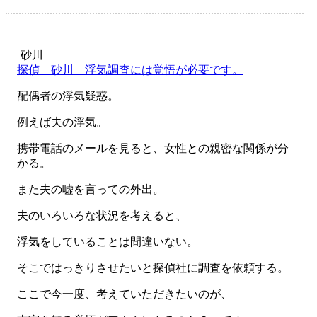
砂川
探偵 砂川 浮気調査には覚悟が必要です。
配偶者の浮気疑惑。
例えば夫の浮気。
携帯電話のメールを見ると、女性との親密な関係が分
かる。
また夫の嘘を言っての外出。
夫のいろいろな状況を考えると、
浮気をしていることは間違いない。
そこではっきりさせたいと探偵社に調査を依頼する。
ここで今一度、考えていただきたいのが、