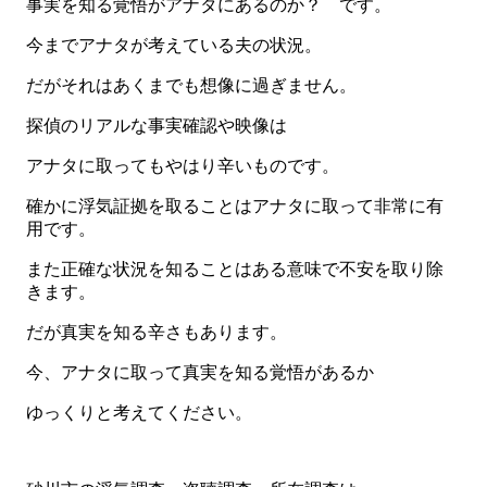
事実を知る覚悟がアナタにあるのか？ です。
今までアナタが考えている夫の状況。
だがそれはあくまでも想像に過ぎません。
探偵のリアルな事実確認や映像は
アナタに取ってもやはり辛いものです。
確かに浮気証拠を取ることはアナタに取って非常に有
用です。
また正確な状況を知ることはある意味で不安を取り除
きます。
だが真実を知る辛さもあります。
今、アナタに取って真実を知る覚悟があるか
ゆっくりと考えてください。