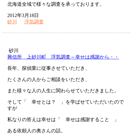
北海道全域で様々な調査を承っております。
2012年3月18日
砂川
浮気調査
砂川
興信所 上砂川町 浮気調査～幸せは感謝から・・
長年、探偵業に従事させていただき、
たくさんの人からご相談をいただき、
また様々な人の人生に関わらせていただきました。
そして「 幸せとは？ 」を学ばせていただいたので
すが
私なりの答えは幸せは「 幸せは感謝すること 」
ある依頼人の奥さんの話。