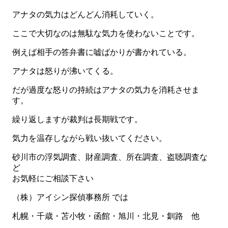
アナタの気力はどんどん消耗していく。
ここで大切なのは無駄な気力を使わないことです。
例えば相手の答弁書に嘘ばかりが書かれている。
アナタは怒りが沸いてくる。
だが過度な怒りの持続はアナタの気力を消耗させま
す。
繰り返しますが裁判は長期戦です。
気力を温存しながら戦い抜いてください。
砂川市の浮気調査、財産調査、所在調査、盗聴調査な
ど
お気軽にご相談下さい
（株）アイシン探偵事務所 では
札幌・千歳・苫小牧・函館・旭川・北見・釧路 他